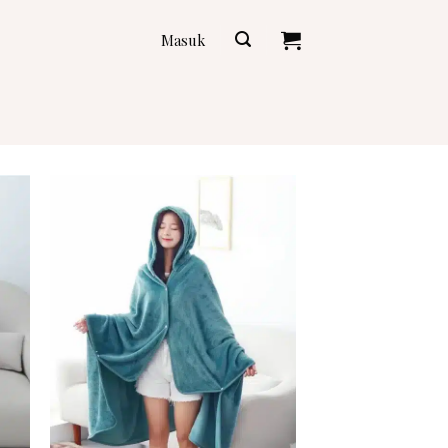
Masuk