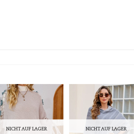
NICHT AUF LAGER
NICHT AUF LAGER