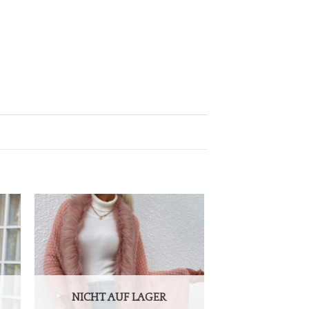
NICHT AUF LAGER