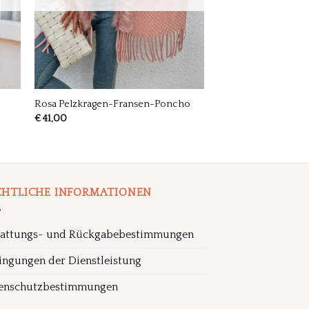
Rosa Pelzkragen-Fransen-Poncho
€
41,00
CHTLICHE INFORMATIONEN
tattungs- und Rückgabebestimmungen
ingungen der Dienstleistung
enschutzbestimmungen