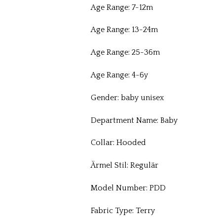
Age Range: 7-12m
Age Range: 13-24m
Age Range: 25-36m
Age Range: 4-6y
Gender: baby unisex
Department Name: Baby
Collar: Hooded
Ärmel Stil: Regulär
Model Number: PDD
Fabric Type: Terry