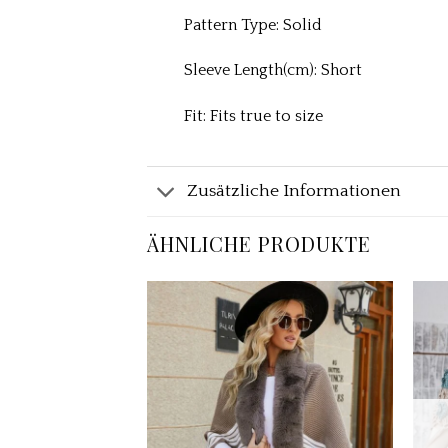
Pattern Type: Solid
Sleeve Length(cm): Short
Fit: Fits true to size
Zusätzliche Informationen
ÄHNLICHE PRODUKTE