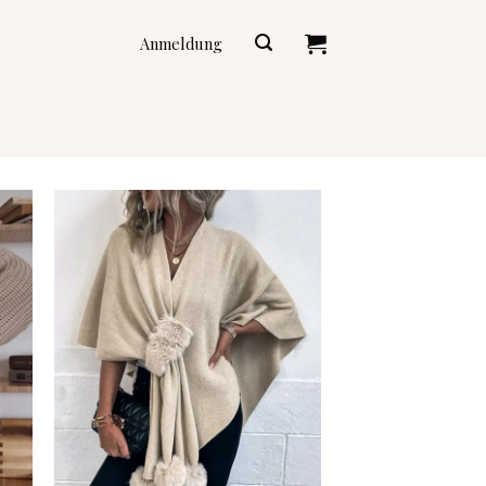
Anmeldung