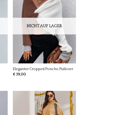
NICHT AUF LAGER
-
Eleganter Cropped Poncho Pullover
€
39,00