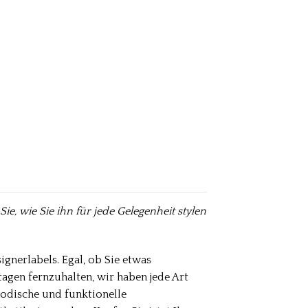
e, wie Sie ihn für jede Gelegenheit stylen
gnerlabels. Egal, ob Sie etwas
agen fernzuhalten, wir haben jede Art
modische und funktionelle