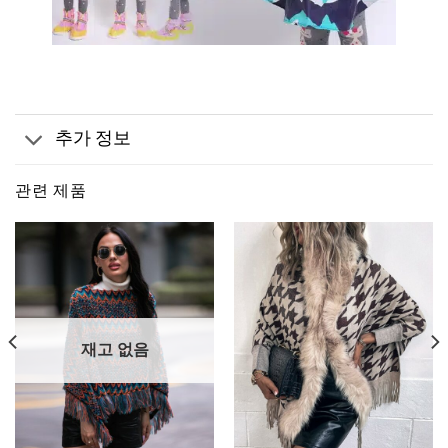
추가 정보
관련 제품
재고 없음