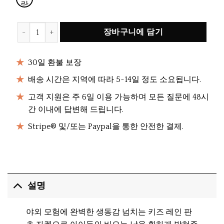
란
색
점
Kids Rain Poncho Jackets 수량
장바구니에 담기
30일 환불 보장
배송 시간은 지역에 따라 5~14일 정도 소요됩니다.
고객 지원은 주 6일 이용 가능하며 모든 질문에 48시
간 이내에 답변해 드립니다.
Stripe® 및/또는 Paypal을 통한 안전한 결제.
설명
야외 모험에 완벽한 생동감 넘치는 키즈 레인 판