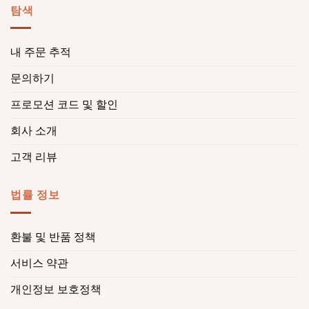
탐색
내 주문 추적
문의하기
프로모션 코드 및 할인
회사 소개
고객 리뷰
법률 정보
환불 및 반품 정책
서비스 약관
개인정보 보호정책