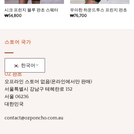
시크 프린지 블루 판초 스웨터
우아한 하운드투스 프린지 판초
₩
54,800
₩
76,700
스토어 국가
한국어
OZ 판초
오프라인 스토어 없음(온라인에서만 판매)
서울특별시 강남구 테헤란로 152
서울 06236
대한민국
contact@ozponcho.com.au