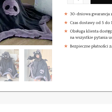
30-dniowa gwarancja 
Czas dostawy od 5 do 14
Obsługa klienta dostęp
na wszystkie pytania u
Bezpieczne płatności z