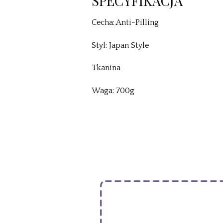
SPECYFIKACJA
Cecha: Anti-Pilling
Styl: Japan Style
Tkanina
Waga: 700g