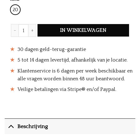
20
Vibrant Hooded Beach Poncho hoeveelheid
IN WINKELWAGEN
30 dagen geld-terug-garantie
5 tot 14 dagen levertijd, afhankelijk van je locatie.
Klantenservice is 6 dagen per week beschikbaar en
alle vragen worden binnen 48 uur beantwoord.
Veilige betalingen via Stripe® en/of Paypal.
Beschrijving