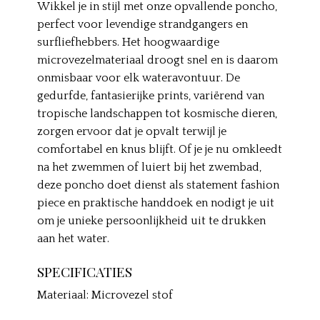
Wikkel je in stijl met onze opvallende poncho,
perfect voor levendige strandgangers en
surfliefhebbers. Het hoogwaardige
microvezelmateriaal droogt snel en is daarom
onmisbaar voor elk wateravontuur. De
gedurfde, fantasierijke prints, variërend van
tropische landschappen tot kosmische dieren,
zorgen ervoor dat je opvalt terwijl je
comfortabel en knus blijft. Of je je nu omkleedt
na het zwemmen of luiert bij het zwembad,
deze poncho doet dienst als statement fashion
piece en praktische handdoek en nodigt je uit
om je unieke persoonlijkheid uit te drukken
aan het water.
SPECIFICATIES
Materiaal: Microvezel stof