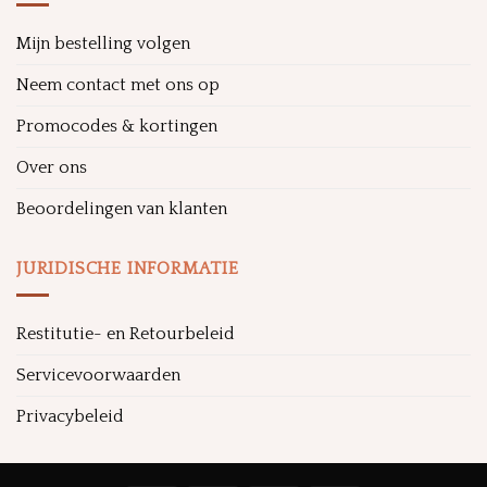
Mijn bestelling volgen
Neem contact met ons op
Promocodes & kortingen
Over ons
Beoordelingen van klanten
JURIDISCHE INFORMATIE
Restitutie- en Retourbeleid
Servicevoorwaarden
Privacybeleid