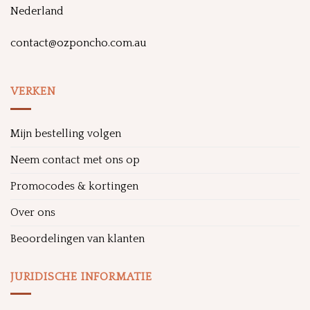
Nederland
contact@ozponcho.com.au
VERKEN
Mijn bestelling volgen
Neem contact met ons op
Promocodes & kortingen
Over ons
Beoordelingen van klanten
JURIDISCHE INFORMATIE