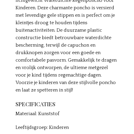
lichtgewicht Waterdichte Regenponcho voor
Kinderen. Deze charmante poncho is versierd
met levendige gele stippen en is perfect om je
kleintjes droog te houden tijdens
buitenactiviteiten. De duurzame plastic
constructie biedt betrouwbare waterdichte
bescherming, terwijl de capuchon en
drukknopen zorgen voor een goede en
comfortabele pasvorm. Gemakkelijk te dragen
en vrolijk ontworpen, de ultieme metgezel
voor je kind tijdens regenachtige dagen.
Voorzie je kinderen van deze stijlvolle poncho
en laat ze spetteren in stijl!
SPECIFICATIES
Materiaal: Kunststof
Leeftijdsgroep: Kinderen