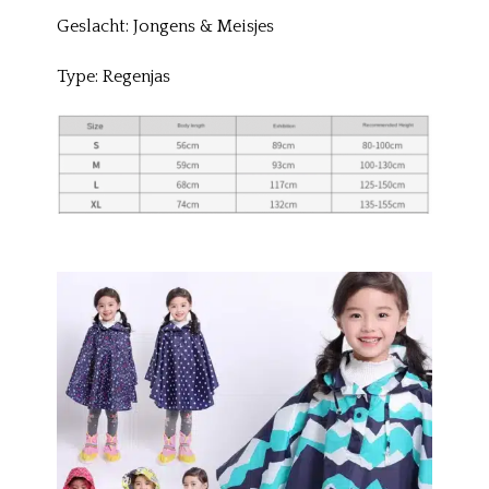
Geslacht: Jongens & Meisjes
Type: Regenjas