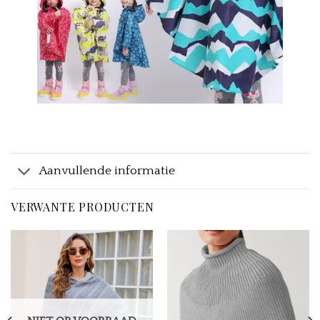
Aanvullende informatie
VERWANTE PRODUCTEN