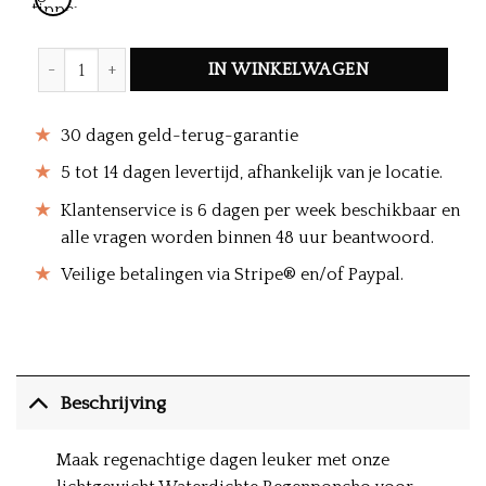
stippen
Kids Waterproof Rain Poncho hoeveelheid
IN WINKELWAGEN
30 dagen geld-terug-garantie
5 tot 14 dagen levertijd, afhankelijk van je locatie.
Klantenservice is 6 dagen per week beschikbaar en
alle vragen worden binnen 48 uur beantwoord.
Veilige betalingen via Stripe® en/of Paypal.
Beschrijving
Maak regenachtige dagen leuker met onze