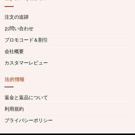
注文の追跡
お問い合わせ
プロモコード＆割引
会社概要
カスタマーレビュー
法的情報
返金と返品について
利用規約
プライバシーポリシー