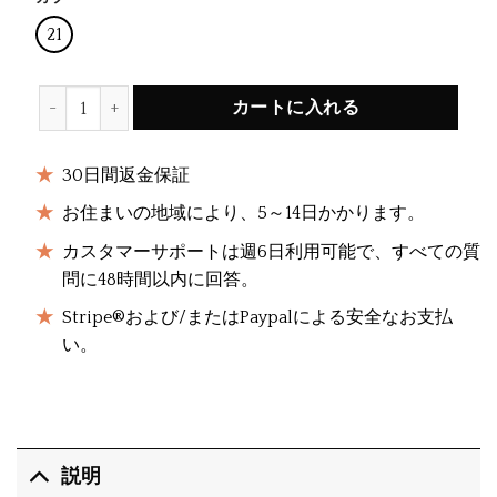
21
Kids Cartoon Hooded Poncho数量
カートに入れる
30日間返金保証
お住まいの地域により、5～14日かかります。
カスタマーサポートは週6日利用可能で、すべての質
問に48時間以内に回答。
Stripe®および/またはPaypalによる安全なお支払
い。
説明