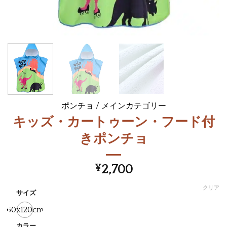
ポンチョ
/
メインカテゴリー
キッズ・カートゥーン・フード付
きポンチョ
¥
2,700
クリア
サイズ
60x120cm
カラー