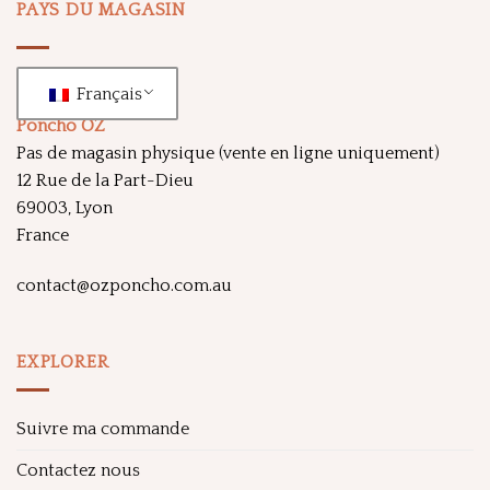
PAYS DU MAGASIN
Français
Poncho OZ
Pas de magasin physique (vente en ligne uniquement)
12 Rue de la Part-Dieu
69003, Lyon
France
contact@ozponcho.com.au
EXPLORER
Suivre ma commande
Contactez nous