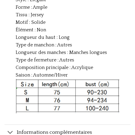
Forme : Ample
Tissu : Jersey
Motif : Solide
Élément : Non
Longueur du haut : Long
Type de manchon : Autres
Longueur des manches : Manches longues
Type de fermeture : Autres
Composition principale : Acrylique
Saison : Automne/Hiver
Informations complémentaires