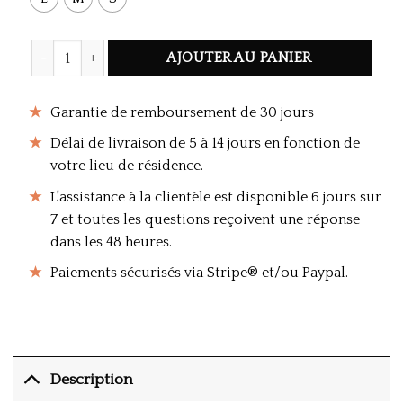
Quantité Elegant Grey Fur Poncho
AJOUTER AU PANIER
Garantie de remboursement de 30 jours
Délai de livraison de 5 à 14 jours en fonction de
votre lieu de résidence.
L'assistance à la clientèle est disponible 6 jours sur
7 et toutes les questions reçoivent une réponse
dans les 48 heures.
Paiements sécurisés via Stripe® et/ou Paypal.
Description