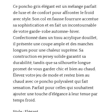
Ce poncho gris élégant est un mélange parfait
de luxe et de confort pour affronter le froid
avec style. Son col en fausse fourrure accentue
sa sophistication et en fait un incontournable
de votre garde-robe automne-hiver.
Confectionné dans un tissu acrylique douillet,
il présente une coupe ample et des manches
longues pour une chaleur suprême. Sa
construction en jersey solide garantit sa
durabilité, tandis que sa silhouette longue
promet de vous garder chic et bien au chaud.
Élevez votre jeu de mode et restez bien au
chaud avec ce poncho polyvalent qui fait
sensation. Parfait pour celles qui souhaitent
ajouter une touche d'élégance à leur tenue par
temps froid.
Style : Elégant