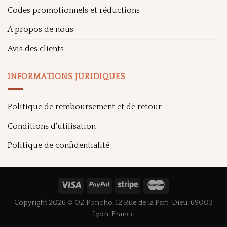
Codes promotionnels et réductions
A propos de nous
Avis des clients
INFORMATIONS JURIDIQUES
Politique de remboursement et de retour
Conditions d'utilisation
Politique de confidentialité
Copyright 2026 © OZ Poncho, 12 Rue de la Part-Dieu, 69003
Lyon, France